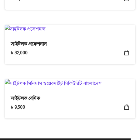
সাইটলক প্রফেশনাল
৳
32,000
সাইটলক বেসিক
৳
9,500