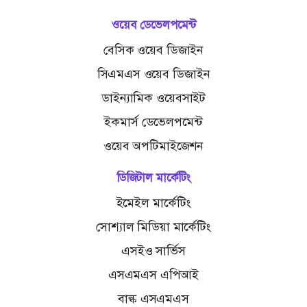
ওয়েব ডেভেলপমেন্ট
বেসিক ওয়েব ডিজাইন
সিএমএস ওয়েব ডিজাইন
ডাইন্যামিক ওয়েবসাইট
ইকমার্স ডেভেলপমেন্ট
ওয়েব অপটিমাইজেশন
ডিজিটাল মার্কেটিং
ইমেইল মার্কেটিং
সোশ্যাল মিডিয়া মার্কেটিং
এসইও সার্ভিস
এসএমএস এপিআই
বাল্ক এসএমএস