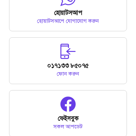
হোয়াটসআপ
হোয়াটসআপে যোগাযোগ করুন
০১৭১৩৩ ৮৫০৭৫
ফোন করুন
ফেইসবুক
সকল আপডেট