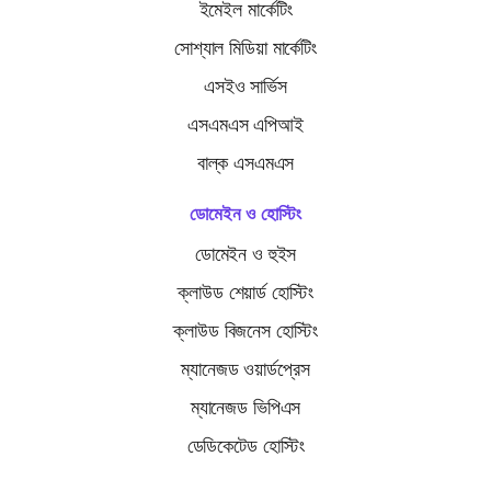
ইমেইল মার্কেটিং
সোশ্যাল মিডিয়া মার্কেটিং
এসইও সার্ভিস
এসএমএস এপিআই
বাল্ক এসএমএস
ডোমেইন ও হোস্টিং
ডোমেইন ও হুইস
ক্লাউড শেয়ার্ড হোস্টিং
ক্লাউড বিজনেস হোস্টিং
ম্যানেজড ওয়ার্ডপ্রেস
ম্যানেজড ভিপিএস
ডেডিকেটেড হোস্টিং