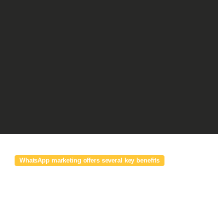
WhatsApp marketing offers several key benefits