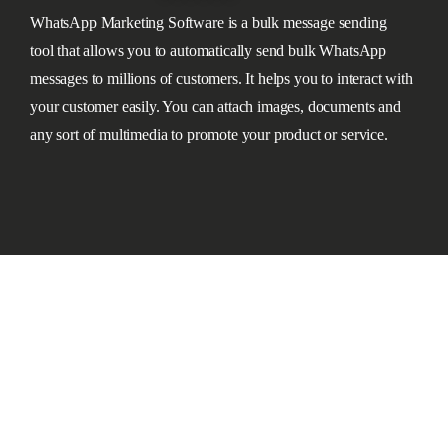
WhatsApp Marketing Software is a bulk message sending
tool that allows you to automatically send bulk WhatsApp
messages to millions of customers. It helps you to interact with
your customer easily. You can attach images, documents and
any sort of multimedia to promote your product or service.